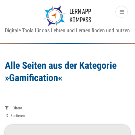
Digitale Tools für das Lehren und Lernen finden und nutzen
Alle Seiten aus der Kategorie
»Gamification«
Filtern
Sortieren