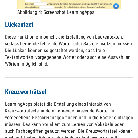
Abbildung 4: Screenshot LearningApps
Lückentext
Diese Funktion ermöglicht die Erstellung von Lückentexten,
sodass Lernende fehlende Wörter oder Sätze einsetzen müssen.
Die Lücken können so gestaltet werden, dass freie
Textantworten, vorgegebene Wörter oder auch eine Auswahl an
Wörtern möglich sind.
Kreuzworträtsel
LearningApps bietet die Erstellung eines interaktiven
Kreuzworträtsels, in dem Lernende passende Wörter für
vorgegebene Beschreibungen finden und in die Raster eintragen
müssen. Das kann vor allem zum Lernen von Vokabeln oder
auch Fachbegriffen genutzt werden. Die Kreuzworträtsel können
auch mit Texten, Bildern oder Audios als Hinweis erstellt