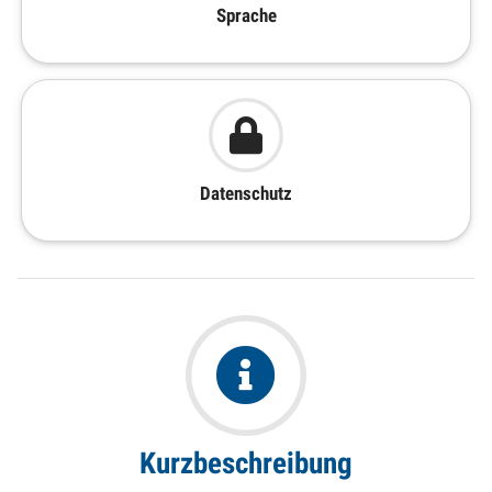
Sprache
Datenschutz
Kurzbeschreibung