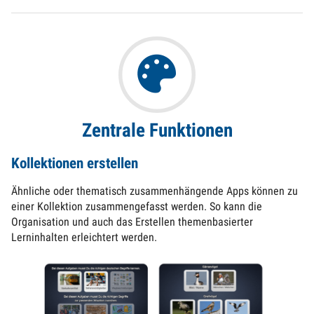
Zentrale Funktionen
Kollektionen erstellen
Ähnliche oder thematisch zusammenhängende Apps können zu
einer Kollektion zusammengefasst werden. So kann die
Organisation und auch das Erstellen themenbasierter
Lerninhalten erleichtert werden.