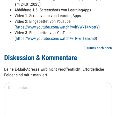
am 24.01.2025)
Abbildung 1-6: Screenshots von LearningApps
Video 1: Screenvideo von LearningApps
Video 2: Eingebettet von YouTube
(
https://www.youtube.com/watch?v=hVWxT4MottY
)
Video 3: Eingebettet von YouTube
(
https://www.youtube.com/watch?v=R-xrlTEnsm0
)
⌃ zurück nach oben
Diskussion & Kommentare
Deine E-Mail-Adresse wird nicht veröffentlicht.
Erforderliche
Felder sind mit
*
markiert