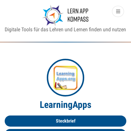
Digitale Tools für das Lehren und Lernen finden und nutzen
LearningApps
Steckbrief