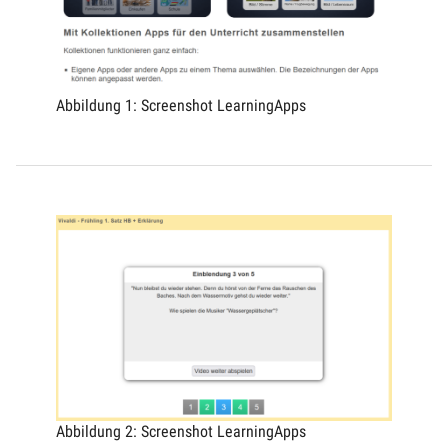
Abbildung 1: Screenshot LearningApps
Abbildung 2: Screenshot LearningApps