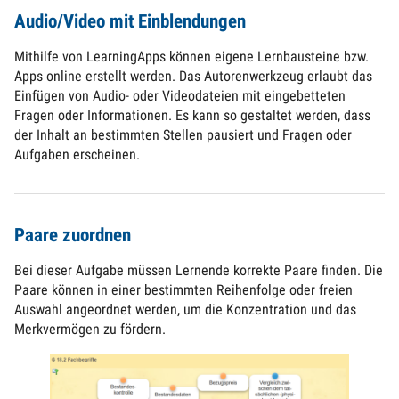
Audio/Video mit Einblendungen
Mithilfe von LearningApps können eigene Lernbausteine bzw.
Apps online erstellt werden. Das Autorenwerkzeug erlaubt das
Einfügen von Audio- oder Videodateien mit eingebetteten
Fragen oder Informationen. Es kann so gestaltet werden, dass
der Inhalt an bestimmten Stellen pausiert und Fragen oder
Aufgaben erscheinen.
Paare zuordnen
Bei dieser Aufgabe müssen Lernende korrekte Paare finden. Die
Paare können in einer bestimmten Reihenfolge oder freien
Auswahl angeordnet werden, um die Konzentration und das
Merkvermögen zu fördern.