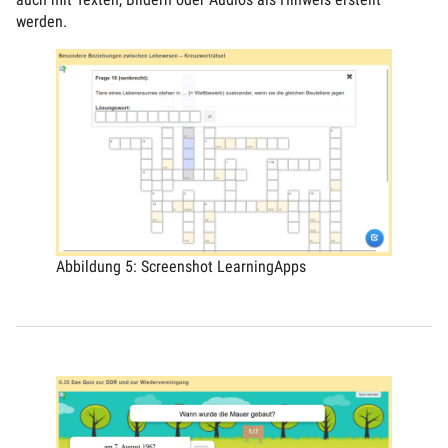
werden.
Abbildung 5: Screenshot LearningApps