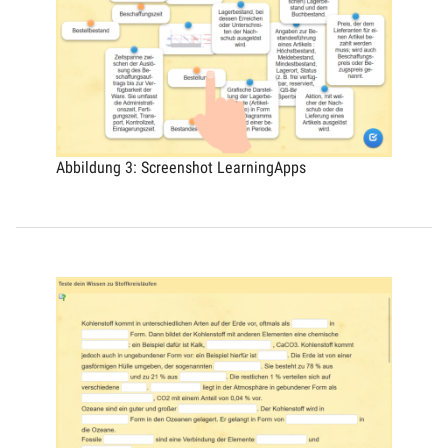
Abbildung 3: Screenshot LearningApps