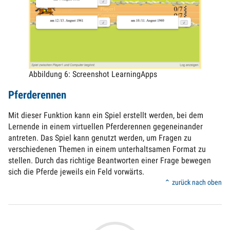
Abbildung 6: Screenshot LearningApps
Pferderennen
Mit dieser Funktion kann ein Spiel erstellt werden, bei dem
Lernende in einem virtuellen Pferderennen gegeneinander
antreten. Das Spiel kann genutzt werden, um Fragen zu
verschiedenen Themen in einem unterhaltsamen Format zu
stellen. Durch das richtige Beantworten einer Frage bewegen
sich die Pferde jeweils ein Feld vorwärts.
⌃ zurück nach oben