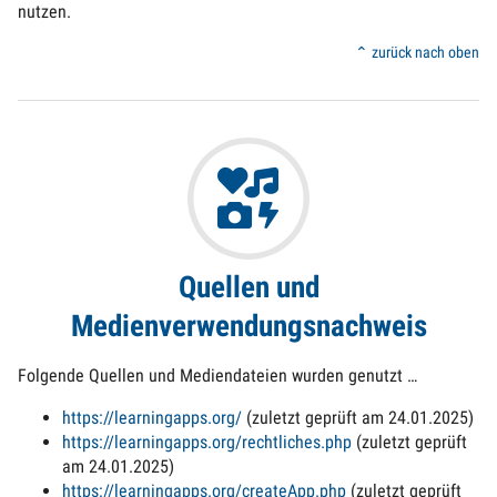
nutzen.
⌃ zurück nach oben
Quellen und
Medienverwendungsnachweis
Folgende Quellen und Mediendateien wurden genutzt …
https://learningapps.org/
(zuletzt geprüft am 24.01.2025)
https://learningapps.org/rechtliches.php
(zuletzt geprüft
am 24.01.2025)
https://learningapps.org/createApp.php
(zuletzt geprüft