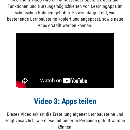
Funktionen und Nutzungsmöglichkeiten von LearningApps im
schulischen Rahmen geboten. Es wird dargestellt, wie
bestehende Lernbausteine kopiert und angepasst, sowie neue
Apps erstellt werden können.
Video 3: Apps teilen
Dieses Video erklärt die Erstellung eigener Lernbausteine und
zeigt zusätzlich, wie diese mit anderen Personen geteilt werden
können.