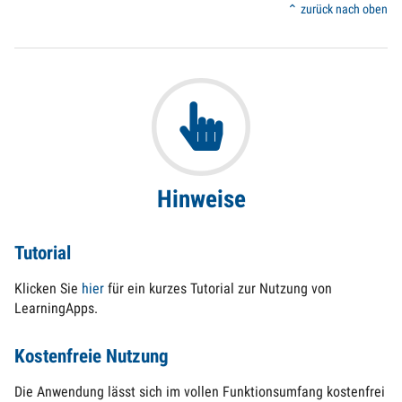
⌃ zurück nach oben
Hinweise
Tutorial
Klicken Sie
hier
für ein kurzes Tutorial zur Nutzung von
LearningApps.
Kostenfreie Nutzung
Die Anwendung lässt sich im vollen Funktionsumfang kostenfrei