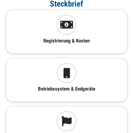
Steckbrief
Registrierung & Kosten
Betriebssystem & Endgeräte