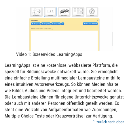
Video 1: Screenvideo LearningApps
LearningApps ist eine kostenlose, webbasierte Plattform, die
speziell für Bildungszwecke entwickelt wurde. Sie ermöglicht
eine einfache Erstellung multimedialer Lernbausteine mithilfe
eines intuitiven Autorenwerkzeugs. So können Medieninhalte
wie Bilder, Audios und Videos integriert und bearbeitet werden.
Die Lernbausteine können für eigene Unterrichtszwecke genutzt
oder auch mit anderen Personen öffentlich geteilt werden. Es
steht eine Vielzahl von Aufgabenformaten wie Zuordnungen,
Multiple-Choice-Tests oder Kreuzworträtsel zur Verfügung.
⌃ zurück nach oben