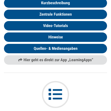
Kurzbeschreibung
Zentrale Funktionen
Video-Tutorials
Hinweise
Quellen- & Medienangaben
Hier geht es direkt zur App „LearningApps“