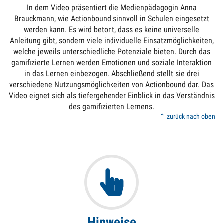
In dem Video präsentiert die Medienpädagogin Anna
Brauckmann, wie Actionbound sinnvoll in Schulen eingesetzt
werden kann. Es wird betont, dass es keine universelle
Anleitung gibt, sondern viele individuelle Einsatzmöglichkeiten,
welche jeweils unterschiedliche Potenziale bieten. Durch das
gamifizierte Lernen werden Emotionen und soziale Interaktion
in das Lernen einbezogen. Abschließend stellt sie drei
verschiedene Nutzungsmöglichkeiten von Actionbound dar. Das
Video eignet sich als tiefergehender Einblick in das Verständnis
des gamifizierten Lernens.
⌃ zurück nach oben
Hinweise