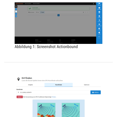
Abbildung 1: Screenshot Actionbound