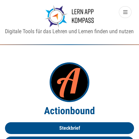
Digitale Tools für das Lehren und Lernen finden und nutzen
Actionbound
Steckbrief