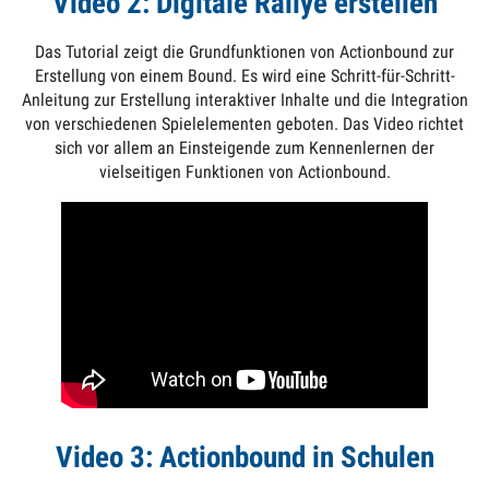
Video 2: Digitale Rallye erstellen
Das Tutorial zeigt die Grundfunktionen von Actionbound zur
Erstellung von einem Bound. Es wird eine Schritt-für-Schritt-
Anleitung zur Erstellung interaktiver Inhalte und die Integration
von verschiedenen Spielelementen geboten. Das Video richtet
sich vor allem an Einsteigende zum Kennenlernen der
vielseitigen Funktionen von Actionbound.
Video 3: Actionbound in Schulen