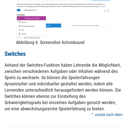
Abbildung 6: Screenshot Actionbound
Switches
Anhand der Switches-Funktion haben Lehrende die Möglichkeit,
zwischen verschiedenen Aufgaben oder Inhalten während des
Spiels zu wechseln. So können die Spielerfahrungen
dynamischer und individueller gestaltet werden, indem alle
Lernenden unterschiedlich herausgefordert werden können. Die
Switches können ebenso zur Einstellung des
Schwierigkeitsgrads bei einzelnen Aufgaben genutzt werden,
um eine abwechslungsreiche Spielerfahrung zu bieten.
⌃ zurück nach oben