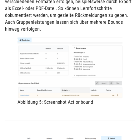
verschiedenen Formaten erfolgen, beispielsweise durch Export
als Excel- oder PDF-Datei. So können Lernfortschritte
dokumentiert werden, um gezielte Rückmeldungen zu geben.
Auch Gruppenleistungen lassen sich über mehrere Bounds
hinweg verfolgen.
Abbildung 5: Screenshot Actionbound