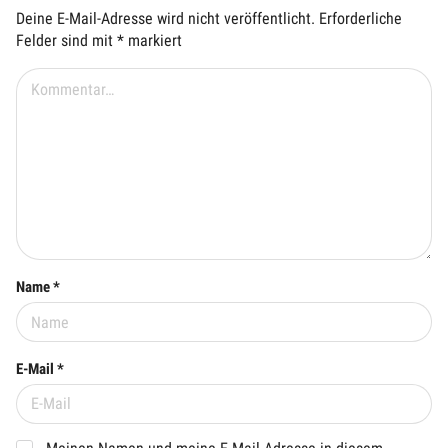
Deine E-Mail-Adresse wird nicht veröffentlicht.
Erforderliche
Felder sind mit
*
markiert
Name *
E-Mail *