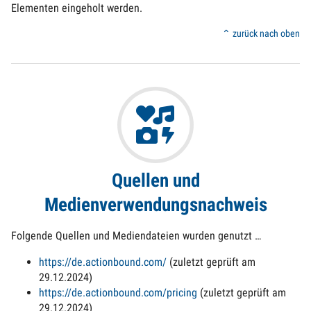
Elementen eingeholt werden.
⌃ zurück nach oben
Quellen und
Medienverwendungsnachweis
Folgende Quellen und Mediendateien wurden genutzt …
https://de.actionbound.com/
(zuletzt geprüft am
29.12.2024)
https://de.actionbound.com/pricing
(zuletzt geprüft am
29.12.2024)