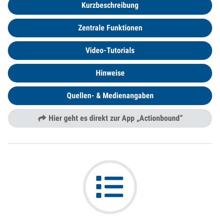
Kurzbeschreibung
Zentrale Funktionen
Video-Tutorials
Hinweise
Quellen- & Medienangaben
Hier geht es direkt zur App „Actionbound“