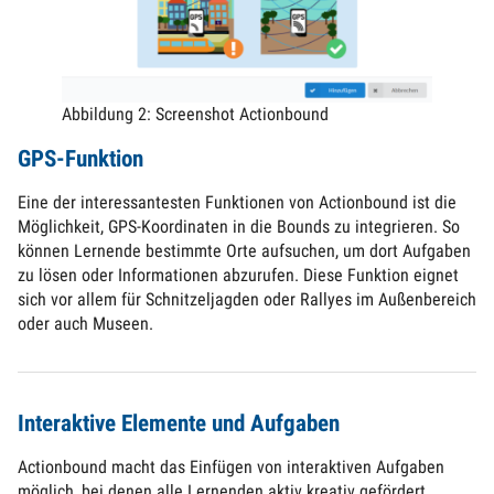
Abbildung 2: Screenshot Actionbound
GPS-Funktion
Eine der interessantesten Funktionen von Actionbound ist die
Möglichkeit, GPS-Koordinaten in die Bounds zu integrieren. So
können Lernende bestimmte Orte aufsuchen, um dort Aufgaben
zu lösen oder Informationen abzurufen. Diese Funktion eignet
sich vor allem für Schnitzeljagden oder Rallyes im Außenbereich
oder auch Museen.
Interaktive Elemente und Aufgaben
Actionbound macht das Einfügen von interaktiven Aufgaben
möglich, bei denen alle Lernenden aktiv kreativ gefördert