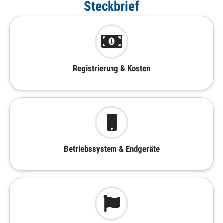
Steckbrief
Registrierung & Kosten
Betriebssystem & Endgeräte