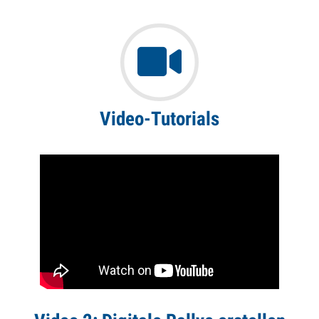
Video-Tutorials