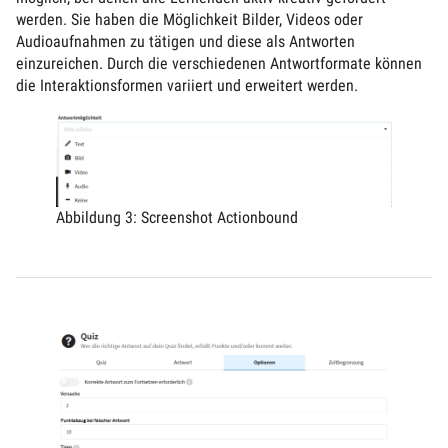
werden. Sie haben die Möglichkeit Bilder, Videos oder
Audioaufnahmen zu tätigen und diese als Antworten
einzureichen. Durch die verschiedenen Antwortformate können
die Interaktionsformen variiert und erweitert werden.
Abbildung 3: Screenshot Actionbound