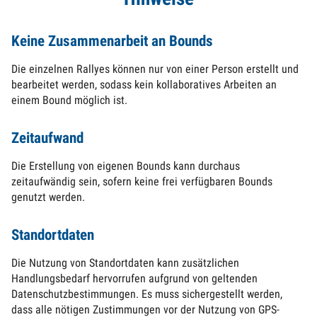
Keine Zusammenarbeit an Bounds
Die einzelnen Rallyes können nur von einer Person erstellt und
bearbeitet werden, sodass kein kollaboratives Arbeiten an
einem Bound möglich ist.
Zeitaufwand
Die Erstellung von eigenen Bounds kann durchaus
zeitaufwändig sein, sofern keine frei verfügbaren Bounds
genutzt werden.
Standortdaten
Die Nutzung von Standortdaten kann zusätzlichen
Handlungsbedarf hervorrufen aufgrund von geltenden
Datenschutzbestimmungen. Es muss sichergestellt werden,
dass alle nötigen Zustimmungen vor der Nutzung von GPS-