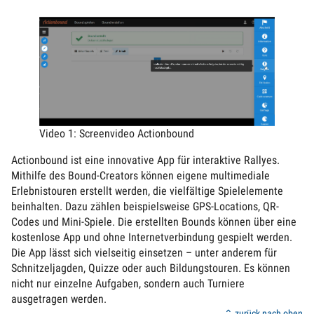
Video 1: Screenvideo Actionbound
Actionbound ist eine innovative App für interaktive Rallyes.
Mithilfe des Bound-Creators können eigene multimediale
Erlebnistouren erstellt werden, die vielfältige Spielelemente
beinhalten. Dazu zählen beispielsweise GPS-Locations, QR-
Codes und Mini-Spiele. Die erstellten Bounds können über eine
kostenlose App und ohne Internetverbindung gespielt werden.
Die App lässt sich vielseitig einsetzen – unter anderem für
Schnitzeljagden, Quizze oder auch Bildungstouren. Es können
nicht nur einzelne Aufgaben, sondern auch Turniere
ausgetragen werden.
⌃ zurück nach oben