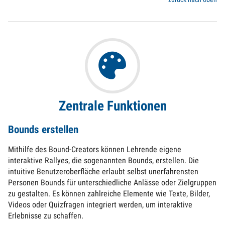
Zentrale Funktionen
Bounds erstellen
Mithilfe des Bound-Creators können Lehrende eigene
interaktive Rallyes, die sogenannten Bounds, erstellen. Die
intuitive Benutzeroberfläche erlaubt selbst unerfahrensten
Personen Bounds für unterschiedliche Anlässe oder Zielgruppen
zu gestalten. Es können zahlreiche Elemente wie Texte, Bilder,
Videos oder Quizfragen integriert werden, um interaktive
Erlebnisse zu schaffen.