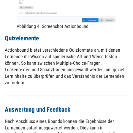
Abbildung 4: Screenshot Actionbound
Quizelemente
Actionbound bietet verschiedene Quizformate an, mit denen
Lernende ihr Wissen auf spielerische Art und Weise testen
können. So kann zwischen Multiple-Choice-Fragen,
Lückentexten und Schätzfragen ausgewählt werden, um gezielt
Lerninhalte zu überprüfen und das Verständnis der Lernenden
zu fördern.
Auswertung und Feedback
Nach Abschluss eines Bounds können die Ergebnisse der
Lernenden sofort ausgewertet werden. Dies kann in