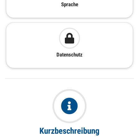
Sprache
Datenschutz
Kurzbeschreibung