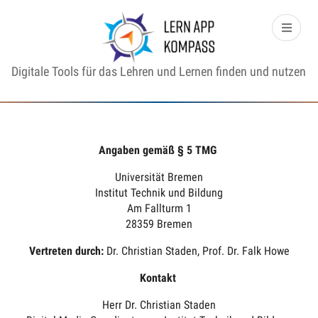
Digitale Tools für das Lehren und Lernen finden und nutzen
Angaben gemäß § 5 TMG
Universität Bremen
Institut Technik und Bildung
Am Fallturm 1
28359 Bremen
Vertreten durch:
Dr. Christian Staden, Prof. Dr. Falk Howe
Kontakt
Herr Dr. Christian Staden