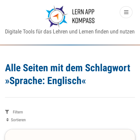
Digitale Tools für das Lehren und Lernen finden und nutzen
Alle Seiten mit dem Schlagwort
»Sprache: Englisch«
Filtern
Sortieren