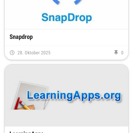
Snapdrop
28. Oktober 2025
0