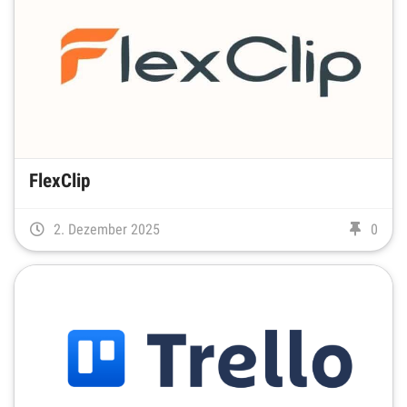
FlexClip
2. Dezember 2025
0