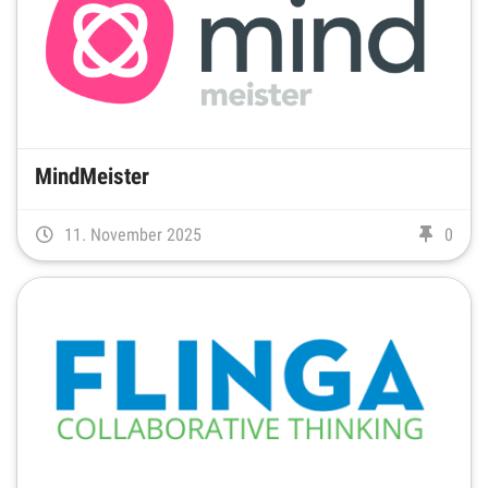
MindMeister
11. November 2025
0