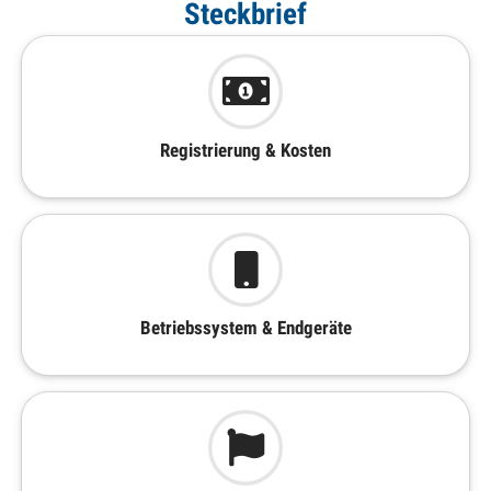
Steckbrief
Registrierung & Kosten
Betriebssystem & Endgeräte