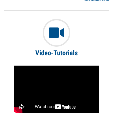
Video-Tutorials