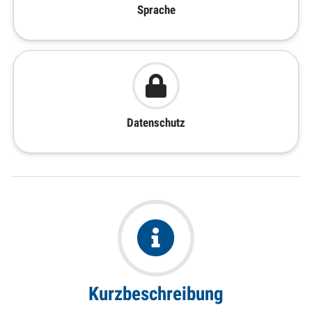
Sprache
Datenschutz
Kurzbeschreibung