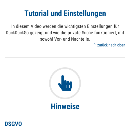
Tutorial und Einstellungen
In diesem Video werden die wichtigsten Einstellungen für
DuckDuckGo gezeigt und wie die private Suche funktioniert, mit
sowohl Vor- und Nachteile.
⌃ zurück nach oben
Hinweise
DSGVO