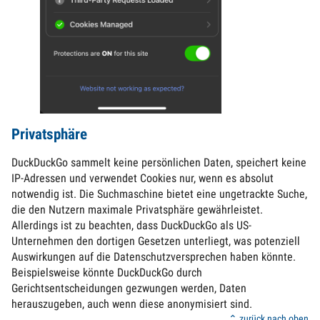
Privatsphäre
DuckDuckGo sammelt keine persönlichen Daten, speichert keine
IP-Adressen und verwendet Cookies nur, wenn es absolut
notwendig ist. Die Suchmaschine bietet eine ungetrackte Suche,
die den Nutzern maximale Privatsphäre gewährleistet.
Allerdings ist zu beachten, dass DuckDuckGo als US-
Unternehmen den dortigen Gesetzen unterliegt, was potenziell
Auswirkungen auf die Datenschutzversprechen haben könnte.
Beispielsweise könnte DuckDuckGo durch
Gerichtsentscheidungen gezwungen werden, Daten
herauszugeben, auch wenn diese anonymisiert sind.
⌃ zurück nach oben