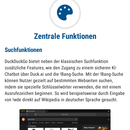
Zentrale Funktionen
Suchfunktionen
DuckDuckGo bietet neben der klassischen Suchfunktion
zusätzliche Features, wie den Zugang zu einem sicheren KI-
Chatbot über Duck.ai und die !Bang-Suche. Mit der !Bang-Suche
können Nutzer gezielt auf bestimmten Webseiten suchen,
indem sie spezielle Schlüsselwörter verwenden, die mit einem
Ausrufezeichen beginnen. So wird beispielsweise durch Eingabe
von !wde direkt auf Wikipedia in deutscher Sprache gesucht.