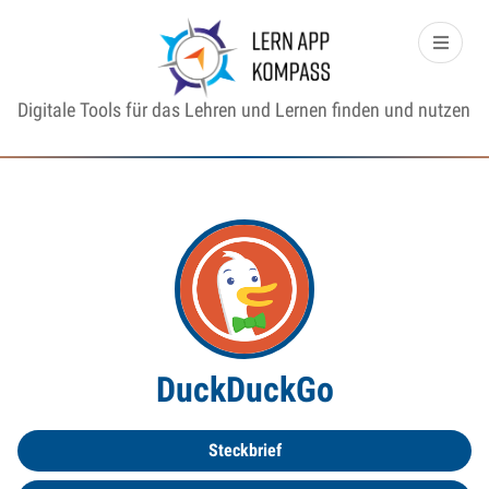
Digitale Tools für das Lehren und Lernen finden und nutzen
DuckDuckGo
Steckbrief