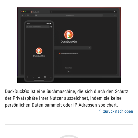
DuckDuckGo ist eine Suchmaschine, die sich durch den Schutz
der Privatsphäre ihrer Nutzer auszeichnet, indem sie keine
persönlichen Daten sammelt oder IP-Adressen speichert.
⌃ zurück nach oben