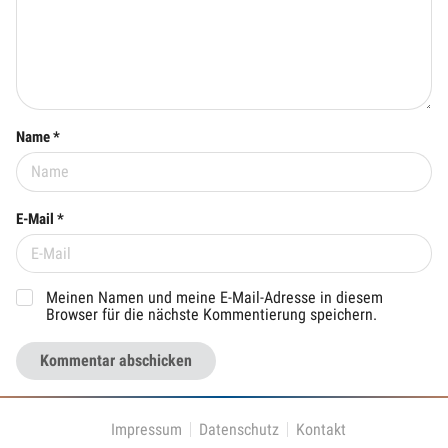
Name *
E-Mail *
Meinen Namen und meine E-Mail-Adresse in diesem
Browser für die nächste Kommentierung speichern.
Kommentar abschicken
Impressum
Datenschutz
Kontakt