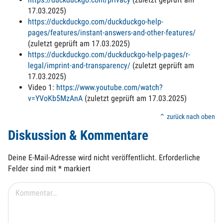
17.03.2025)
https://duckduckgo.com/duckduckgo-help-
pages/features/instant-answers-and-other-features/
(zuletzt geprüft am 17.03.2025)
https://duckduckgo.com/duckduckgo-help-pages/r-
legal/imprint-and-transparency/
(zuletzt geprüft am
17.03.2025)
Video 1:
https://www.youtube.com/watch?
v=YVoKb5MzAnA
(zuletzt geprüft am 17.03.2025)
⌃ zurück nach oben
Diskussion & Kommentare
Deine E-Mail-Adresse wird nicht veröffentlicht.
Erforderliche
Felder sind mit
*
markiert