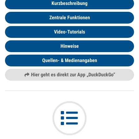
Kurzbeschreibung
Zentrale Funktionen
Video-Tutorials
Hinweise
Quellen- & Medienangaben
Hier geht es direkt zur App „DuckDuckGo“