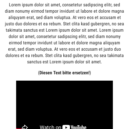
Lorem ipsum dolor sit amet, consetetur sadipscing elitr, sed
diam nonumy eirmod tempor invidunt ut labore et dolore magna
aliquyam erat, sed diam voluptua. At vero eos et accusam et
justo duo dolores et ea rebum. Stet clita kasd gubergren, no sea
takimata sanctus est Lorem ipsum dolor sit amet. Lorem ipsum
dolor sit amet, consetetur sadipscing elitr, sed diam nonumy
eirmod tempor invidunt ut labore et dolore magna aliquyam
erat, sed diam voluptua. At vero eos et accusam et justo duo
dolores et ea rebum. Stet clita kasd gubergren, no sea takimata
sanctus est Lorem ipsum dolor sit amet.
(
Diesen Text bitte ersetzen!
)