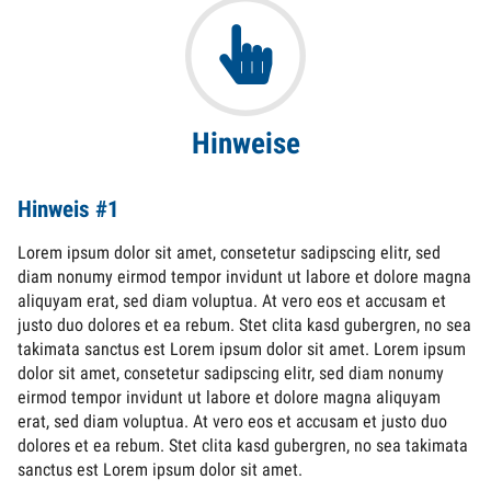
Hinweise
Hinweis #1
Lorem ipsum dolor sit amet, consetetur sadipscing elitr, sed
diam nonumy eirmod tempor invidunt ut labore et dolore magna
aliquyam erat, sed diam voluptua. At vero eos et accusam et
justo duo dolores et ea rebum. Stet clita kasd gubergren, no sea
takimata sanctus est Lorem ipsum dolor sit amet. Lorem ipsum
dolor sit amet, consetetur sadipscing elitr, sed diam nonumy
eirmod tempor invidunt ut labore et dolore magna aliquyam
erat, sed diam voluptua. At vero eos et accusam et justo duo
dolores et ea rebum. Stet clita kasd gubergren, no sea takimata
sanctus est Lorem ipsum dolor sit amet.