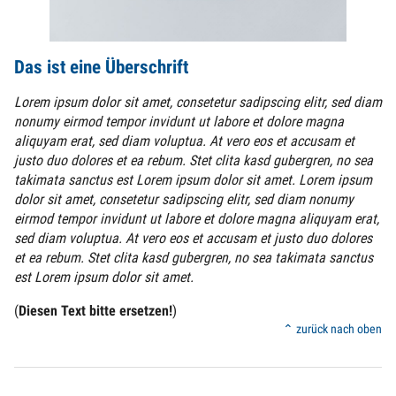
Das ist eine Überschrift
Lorem ipsum dolor sit amet, consetetur sadipscing elitr, sed diam
nonumy eirmod tempor invidunt ut labore et dolore magna
aliquyam erat, sed diam voluptua. At vero eos et accusam et
justo duo dolores et ea rebum. Stet clita kasd gubergren, no sea
takimata sanctus est Lorem ipsum dolor sit amet. Lorem ipsum
dolor sit amet, consetetur sadipscing elitr, sed diam nonumy
eirmod tempor invidunt ut labore et dolore magna aliquyam erat,
sed diam voluptua. At vero eos et accusam et justo duo dolores
et ea rebum. Stet clita kasd gubergren, no sea takimata sanctus
est Lorem ipsum dolor sit amet.
(
Diesen Text bitte ersetzen!
)
⌃ zurück nach oben