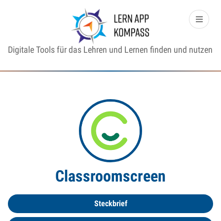
Digitale Tools für das Lehren und Lernen finden und nutzen
Classroomscreen
Steckbrief