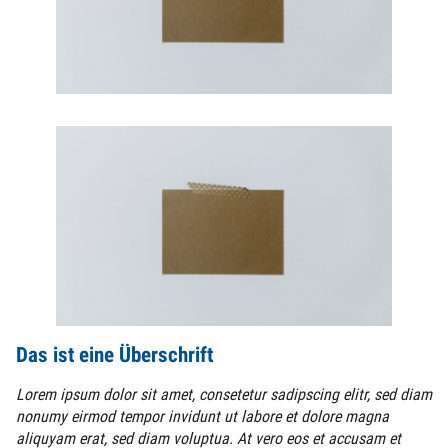
Das ist eine Überschrift
Lorem ipsum dolor sit amet, consetetur sadipscing elitr, sed diam
nonumy eirmod tempor invidunt ut labore et dolore magna
aliquyam erat, sed diam voluptua. At vero eos et accusam et