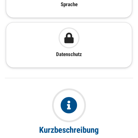
Sprache
Datenschutz
Kurzbeschreibung