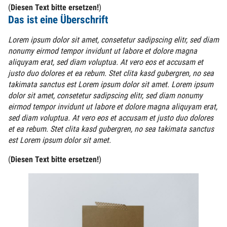
(
Diesen Text bitte ersetzen!
)
Das ist eine Überschrift
Lorem ipsum dolor sit amet, consetetur sadipscing elitr, sed diam
nonumy eirmod tempor invidunt ut labore et dolore magna
aliquyam erat, sed diam voluptua. At vero eos et accusam et
justo duo dolores et ea rebum. Stet clita kasd gubergren, no sea
takimata sanctus est Lorem ipsum dolor sit amet. Lorem ipsum
dolor sit amet, consetetur sadipscing elitr, sed diam nonumy
eirmod tempor invidunt ut labore et dolore magna aliquyam erat,
sed diam voluptua. At vero eos et accusam et justo duo dolores
et ea rebum. Stet clita kasd gubergren, no sea takimata sanctus
est Lorem ipsum dolor sit amet.
(
Diesen Text bitte ersetzen!
)