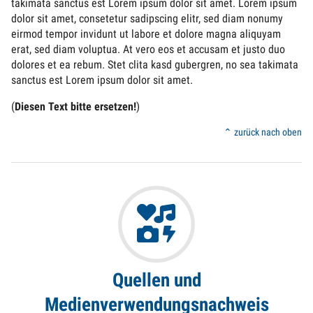
takimata sanctus est Lorem ipsum dolor sit amet. Lorem ipsum
dolor sit amet, consetetur sadipscing elitr, sed diam nonumy
eirmod tempor invidunt ut labore et dolore magna aliquyam
erat, sed diam voluptua. At vero eos et accusam et justo duo
dolores et ea rebum. Stet clita kasd gubergren, no sea takimata
sanctus est Lorem ipsum dolor sit amet.
(
Diesen Text bitte ersetzen!
)
⌃ zurück nach oben
Quellen und
Medienverwendungsnachweis