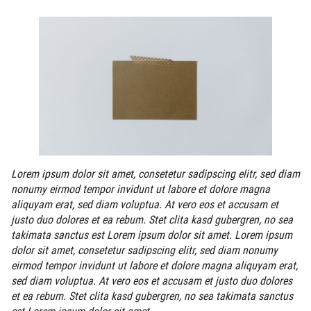
Lorem ipsum dolor sit amet, consetetur sadipscing elitr, sed diam
nonumy eirmod tempor invidunt ut labore et dolore magna
aliquyam erat, sed diam voluptua. At vero eos et accusam et
justo duo dolores et ea rebum. Stet clita kasd gubergren, no sea
takimata sanctus est Lorem ipsum dolor sit amet. Lorem ipsum
dolor sit amet, consetetur sadipscing elitr, sed diam nonumy
eirmod tempor invidunt ut labore et dolore magna aliquyam erat,
sed diam voluptua. At vero eos et accusam et justo duo dolores
et ea rebum. Stet clita kasd gubergren, no sea takimata sanctus