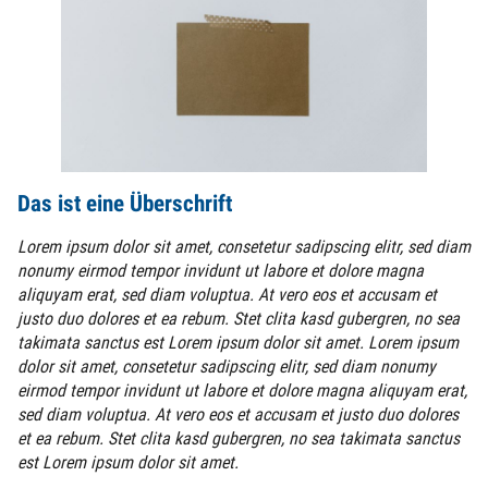
Das ist eine Überschrift
Lorem ipsum dolor sit amet, consetetur sadipscing elitr, sed diam
nonumy eirmod tempor invidunt ut labore et dolore magna
aliquyam erat, sed diam voluptua. At vero eos et accusam et
justo duo dolores et ea rebum. Stet clita kasd gubergren, no sea
takimata sanctus est Lorem ipsum dolor sit amet. Lorem ipsum
dolor sit amet, consetetur sadipscing elitr, sed diam nonumy
eirmod tempor invidunt ut labore et dolore magna aliquyam erat,
sed diam voluptua. At vero eos et accusam et justo duo dolores
et ea rebum. Stet clita kasd gubergren, no sea takimata sanctus
est Lorem ipsum dolor sit amet.