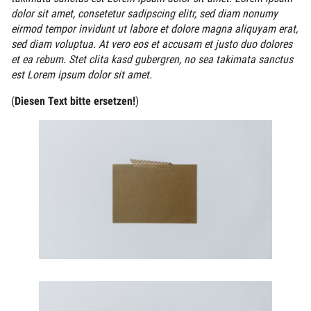
dolor sit amet, consetetur sadipscing elitr, sed diam nonumy
eirmod tempor invidunt ut labore et dolore magna aliquyam erat,
sed diam voluptua. At vero eos et accusam et justo duo dolores
et ea rebum. Stet clita kasd gubergren, no sea takimata sanctus
est Lorem ipsum dolor sit amet.
(
Diesen Text bitte ersetzen!
)