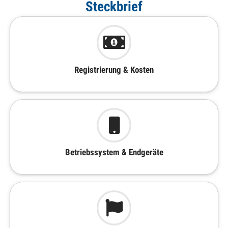
Steckbrief
Registrierung & Kosten
Betriebssystem & Endgeräte