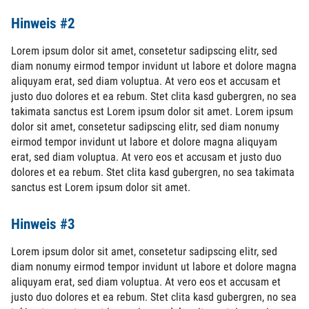
Hinweis #2
Lorem ipsum dolor sit amet, consetetur sadipscing elitr, sed
diam nonumy eirmod tempor invidunt ut labore et dolore magna
aliquyam erat, sed diam voluptua. At vero eos et accusam et
justo duo dolores et ea rebum. Stet clita kasd gubergren, no sea
takimata sanctus est Lorem ipsum dolor sit amet. Lorem ipsum
dolor sit amet, consetetur sadipscing elitr, sed diam nonumy
eirmod tempor invidunt ut labore et dolore magna aliquyam
erat, sed diam voluptua. At vero eos et accusam et justo duo
dolores et ea rebum. Stet clita kasd gubergren, no sea takimata
sanctus est Lorem ipsum dolor sit amet.
Hinweis #3
Lorem ipsum dolor sit amet, consetetur sadipscing elitr, sed
diam nonumy eirmod tempor invidunt ut labore et dolore magna
aliquyam erat, sed diam voluptua. At vero eos et accusam et
justo duo dolores et ea rebum. Stet clita kasd gubergren, no sea