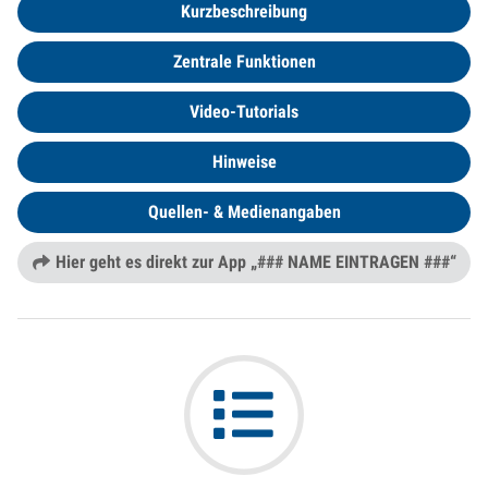
Kurzbeschreibung
Zentrale Funktionen
Video-Tutorials
Hinweise
Quellen- & Medienangaben
Hier geht es direkt zur App „### NAME EINTRAGEN ###“