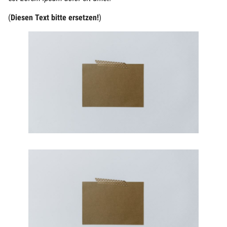
(
Diesen Text bitte ersetzen!
)