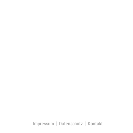
Impressum
Datenschutz
Kontakt