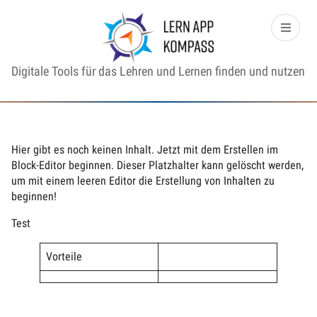
Digitale Tools für das Lehren und Lernen finden und nutzen
Hier gibt es noch keinen Inhalt. Jetzt mit dem Erstellen im
Block-Editor beginnen. Dieser Platzhalter kann gelöscht werden,
um mit einem leeren Editor die Erstellung von Inhalten zu
beginnen!
Test
Vorteile